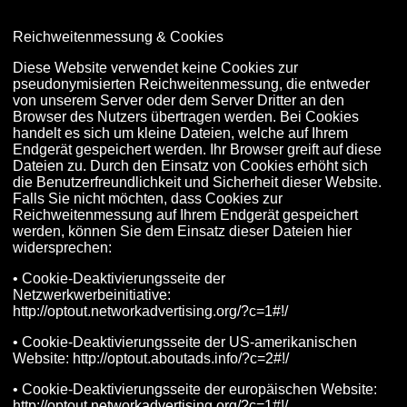
Reichweitenmessung & Cookies
Diese Website verwendet keine Cookies zur
pseudonymisierten Reichweitenmessung, die entweder
von unserem Server oder dem Server Dritter an den
Browser des Nutzers übertragen werden. Bei Cookies
handelt es sich um kleine Dateien, welche auf Ihrem
Endgerät gespeichert werden. Ihr Browser greift auf diese
Dateien zu. Durch den Einsatz von Cookies erhöht sich
die Benutzerfreundlichkeit und Sicherheit dieser Website.
Falls Sie nicht möchten, dass Cookies zur
Reichweitenmessung auf Ihrem Endgerät gespeichert
werden, können Sie dem Einsatz dieser Dateien hier
widersprechen:
• Cookie-Deaktivierungsseite der
Netzwerkwerbeinitiative:
http://optout.networkadvertising.org/?c=1#!/
• Cookie-Deaktivierungsseite der US-amerikanischen
Website: http://optout.aboutads.info/?c=2#!/
• Cookie-Deaktivierungsseite der europäischen Website:
http://optout.networkadvertising.org/?c=1#!/