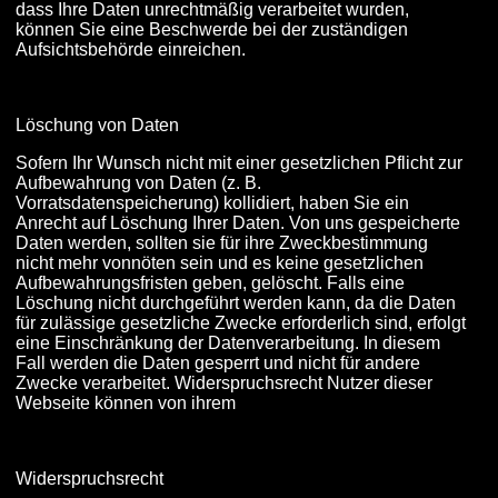
dass Ihre Daten unrechtmäßig verarbeitet wurden,
können Sie eine Beschwerde bei der zuständigen
Aufsichtsbehörde einreichen.
Löschung von Daten
Sofern Ihr Wunsch nicht mit einer gesetzlichen Pflicht zur
Aufbewahrung von Daten (z. B.
Vorratsdatenspeicherung) kollidiert, haben Sie ein
Anrecht auf Löschung Ihrer Daten. Von uns gespeicherte
Daten werden, sollten sie für ihre Zweckbestimmung
nicht mehr vonnöten sein und es keine gesetzlichen
Aufbewahrungsfristen geben, gelöscht. Falls eine
Löschung nicht durchgeführt werden kann, da die Daten
für zulässige gesetzliche Zwecke erforderlich sind, erfolgt
eine Einschränkung der Datenverarbeitung. In diesem
Fall werden die Daten gesperrt und nicht für andere
Zwecke verarbeitet. Widerspruchsrecht Nutzer dieser
Webseite können von ihrem
Widerspruchsrecht