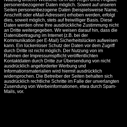
personenbezogener Daten möglich. Soweit auf unseren
Seiten personenbezogene Daten (beispielsweise Name,
Anschrift oder eMail-Adressen) erhoben werden, erfolgt
dies, soweit möglich, stets auf freiwilliger Basis. Diese
Daten werden ohne Ihre ausdrückliche Zustimmung nicht
an Dritte weitergegeben. Wir weisen darauf hin, dass die
Datenübertragung im Internet (z.B. bei der
Kommunikation per E-Mail) Sicherheitslücken aufweisen
kann. Ein lückenloser Schutz der Daten vor dem Zugriff
durch Dritte ist nicht möglich. Der Nutzung von im
Rahmen der Impressumspflicht veröffentlichten
Kontaktdaten durch Dritte zur Übersendung von nicht
ausdrücklich angeforderter Werbung und
Informationsmaterialien wird hiermit ausdrücklich
widersprochen. Die Betreiber der Seiten behalten sich
ausdrücklich rechtliche Schritte im Falle der unverlangten
Zusendung von Werbeinformationen, etwa durch Spam-
Mails, vor.