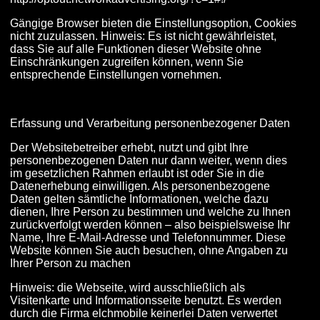
Gängige Browser bieten die Einstellungsoption, Cookies
nicht zuzulassen. Hinweis: Es ist nicht gewährleistet,
dass Sie auf alle Funktionen dieser Website ohne
Einschränkungen zugreifen können, wenn Sie
entsprechende Einstellungen vornehmen.
Erfassung und Verarbeitung personenbezogener Daten
Der Websitebetreiber erhebt, nutzt und gibt Ihre
personenbezogenen Daten nur dann weiter, wenn dies
im gesetzlichen Rahmen erlaubt ist oder Sie in die
Datenerhebung einwilligen. Als personenbezogene
Daten gelten sämtliche Informationen, welche dazu
dienen, Ihre Person zu bestimmen und welche zu Ihnen
zurückverfolgt werden können – also beispielsweise Ihr
Name, Ihre E-Mail-Adresse und Telefonnummer. Diese
Website können Sie auch besuchen, ohne Angaben zu
Ihrer Person zu machen
Hinweis: die Webseite, wird ausschließlich als
Visitenkarte und Informationsseite benutzt. Es werden
durch die Firma elchmobile keinerlei Daten verwertet