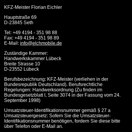
KFZ-Meister Florian Eichler
Hauptstraße 69
D-23845 Seth
Tel: +49 4194 - 351 98 88
Fax: +49 4194 - 351 98 89
E-Mail:
info@elchmobile.de
Zuständige Kammer:
Handwerkskammer Lübeck
Breite Strasse 10
D-23552 Lübeck
Berufsbezeichnung: KFZ-Meister (verliehen in der
Bundesrepublik Deutschland). Berufsrechtliche
Regelungen: Handwerksordnung (Zu finden im
Bundesgesetzblatt I, Seite 3074 in der Fassung vom 24.
September 1998)
Umsatzsteuer-Identifikationsnummer gemäß § 27 a
Umsatzsteuergesetz: Sofern Sie die Umsatzsteuer-
Identifikationsnummer benötigen, fordern Sie diese bitte
über Telefon oder E-Mail an.