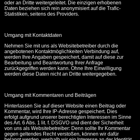
oder an Dritte weitergeleitet. Die einzigen erhobenen
Daten beziehen sich rein anonymisiert auf die Trafic-
Statistiken, seitens des Providers.
Umgang mit Kontaktdaten
Nehmen Sie mit uns als Websitebetreiber durch die
angebotenen Kontaktmöglichkeiten Verbindung auf,
werden Ihre Angaben gespeichert, damit auf diese zur
Bearbeitung und Beantwortung Ihrer Anfrage
zurückgegriffen werden kann. Ohne Ihre Einwilligung
werden diese Daten nicht an Dritte weitergegeben.
Umgang mit Kommentaren und Beiträgen
Hinterlassen Sie auf dieser Website einen Beitrag oder
Kommentar, wird Ihre IP-Adresse gespeichert. Dies
erfolgt aufgrund unserer berechtigten Interessen im Sinne
des Art. 6 Abs. 1 lit. f. DSGVO und dient der Sicherheit
von uns als Websitebetreiber: Denn sollte Ihr Kommentar
gegen geltendes Recht verstoßen, können wir dafür
belangt werden, weshalb wir ein Interesse an der Identität