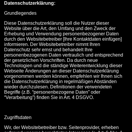
Datenschutzerklärung:
Grundlegendes
Diese Datenschutzerklärung soll die Nutzer dieser
Website über die Art, den Umfang und den Zweck der
Erhebung und Verwendung personenbezogener Daten
durch den Websitebetreiber [Ihre Kontaktdaten einfügen]
informieren. Der Websitebetreiber nimmt Ihren
Datenschutz sehr ernst und behandelt Ihre
personenbezogenen Daten vertraulich und entsprechend
der gesetzlichen Vorschriften. Da durch neue
Technologien und die ständige Weiterentwicklung dieser
Webseite Änderungen an dieser Datenschutzerklärung
vorgenommen werden können, empfehlen wir Ihnen sich
die Datenschutzerklärung in regelmäßigen Abständen
wieder durchzulesen. Definitionen der verwendeten
Begriffe (z.B. “personenbezogene Daten” oder
“Verarbeitung”) finden Sie in Art. 4 DSGVO.
Zugriffsdaten
Wir, der Websitebetreiber bzw. Seitenprovider, erheben