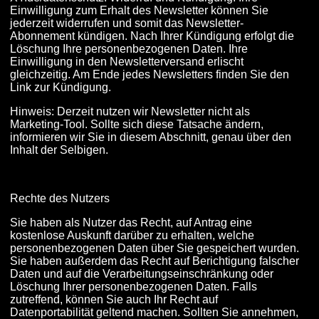
Einwilligung zum Erhalt des Newsletter können Sie
jederzeit widerrufen und somit das Newsletter-
Abonnement kündigen. Nach Ihrer Kündigung erfolgt die
Löschung Ihre personenbezogenen Daten. Ihre
Einwilligung in den Newsletterversand erlischt
gleichzeitig. Am Ende jedes Newsletters finden Sie den
Link zur Kündigung.
Hinweis: Derzeit nutzen wir Newsletter nicht als
Marketing-Tool. Sollte sich diese Tatsache ändern,
informieren wir Sie in diesem Abschnitt, genau über den
Inhalt der Selbigen.
Rechte des Nutzers
Sie haben als Nutzer das Recht, auf Antrag eine
kostenlose Auskunft darüber zu erhalten, welche
personenbezogenen Daten über Sie gespeichert wurden.
Sie haben außerdem das Recht auf Berichtigung falscher
Daten und auf die Verarbeitungseinschränkung oder
Löschung Ihrer personenbezogenen Daten. Falls
zutreffend, können Sie auch Ihr Recht auf
Datenportabilität geltend machen. Sollten Sie annehmen,