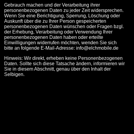
Gebrauch machen und der Verarbeitung ihrer
personenbezogenen Daten zu jeder Zeit widersprechen.
Wenn Sie eine Berichtigung, Sperrung, Löschung oder
Auskunft über die zu Ihrer Person gespeicherten
personenbezogenen Daten wünschen oder Fragen bzgl.
der Erhebung, Verarbeitung oder Verwendung Ihrer
personenbezogenen Daten haben oder erteilte
Einwilligungen widerrufen möchten, wenden Sie sich
bitte an folgende E-Mail-Adresse: info@elchmobile.de
Hinweis: Wir direkt, erheben keine Personenbezogenen
Daten. Sollte sich diese Tatsache ändern, informieren wir
Sie in diesem Abschnitt, genau über den Inhalt der
Selbigen.